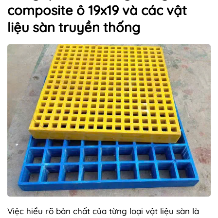
composite ô 19x19 và các vật
liệu sàn truyền thống
Việc hiểu rõ bản chất của từng loại vật liệu sàn là