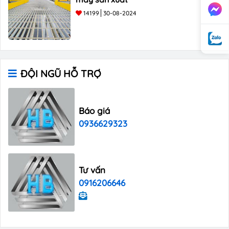
14199
30-08-2024
ĐỘI NGŨ HỖ TRỢ
Báo giá
0936629323
Tư vấn
0916206646