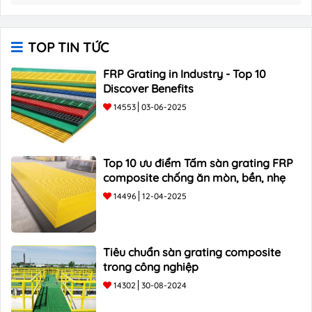
TOP TIN TỨC
FRP Grating in Industry - Top 10
Discover Benefits
14553
03-06-2025
Top 10 ưu điểm Tấm sàn grating FRP
composite chống ăn mòn, bền, nhẹ
14496
12-04-2025
Tiêu chuẩn sàn grating composite
trong công nghiệp
14302
30-08-2024