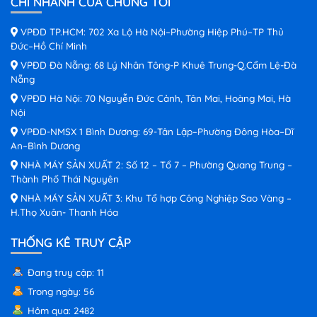
CHI NHÁNH CỦA CHÚNG TÔI
VPĐD TP.HCM: 702 Xa Lộ Hà Nội–Phường Hiệp Phú–TP Thủ
Đức–Hồ Chí Minh
VPĐD Đà Nẵng: 68 Lý Nhân Tông-P Khuê Trung-Q.Cẩm Lệ-Đà
Nẵng
VPĐD Hà Nội: 70 Nguyễn Đức Cảnh, Tân Mai, Hoàng Mai, Hà
Nội
VPĐD-NMSX 1 Bình Dương: 69-Tân Lập–Phường Đông Hòa–Dĩ
An–Bình Dương
NHÀ MÁY SẢN XUẤT 2: Số 12 – Tổ 7 – Phường Quang Trung –
Thành Phố Thái Nguyên
NHÀ MÁY SẢN XUẤT 3: Khu Tổ hợp Công Nghiệp Sao Vàng –
H.Thọ Xuân- Thanh Hóa
THỐNG KÊ TRUY CẬP
Đang truy cập: 11
Trong ngày: 56
Hôm qua: 2482