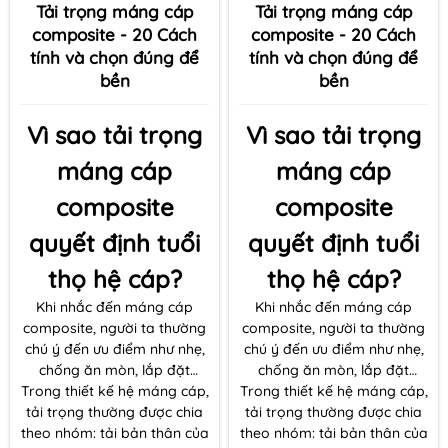
Tải trọng máng cáp
Tải trọng máng cáp
composite - 20 Cách
composite - 20 Cách
tính và chọn đúng để
tính và chọn đúng để
bền
bền
Vì sao tải trọng
Vì sao tải trọng
máng cáp
máng cáp
composite
composite
quyết định tuổi
quyết định tuổi
thọ hệ cáp?
thọ hệ cáp?
Khi nhắc đến máng cáp
Khi nhắc đến máng cáp
composite, người ta thường
composite, người ta thường
chú ý đến ưu điểm như nhẹ,
chú ý đến ưu điểm như nhẹ,
chống ăn mòn, lắp đặt
chống ăn mòn, lắp đặt
Trong thiết kế hệ máng cáp,
nhanh và ít bảo trì. Nhưng
Trong thiết kế hệ máng cáp,
nhanh và ít bảo trì. Nhưng
nếu chỉ “tin vào vật liệu” mà
tải trọng thường được chia
nếu chỉ “tin vào vật liệu” mà
tải trọng thường được chia
theo nhóm: tải bản thân của
bỏ qua bước đánh giá tải
theo nhóm: tải bản thân của
bỏ qua bước đánh giá tải