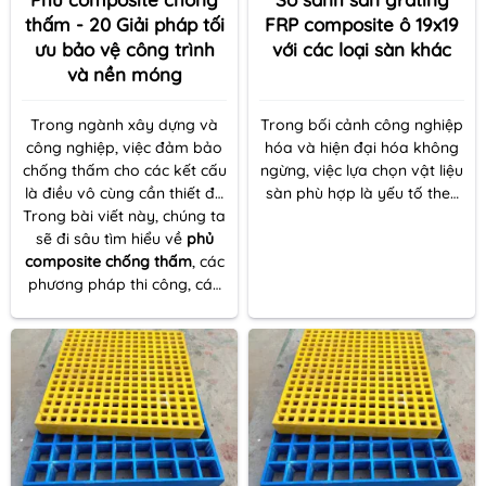
such as chemical
thấm - 20 Giải pháp tối
FRP composite ô 19x19
processing, construction,
ưu bảo vệ công trình
với các loại sàn khác
and transportation
và nền móng
infrastructure. Its
moldability allows for
intricate designs, making it
Trong ngành xây dựng và
Trong bối cảnh công nghiệp
suitable for specific project
công nghiệp, việc đảm bảo
hóa và hiện đại hóa không
needs where customization
chống thấm cho các kết cấu
ngừng, việc lựa chọn vật liệu
is essential.
là điều vô cùng cần thiết để
sàn phù hợp là yếu tố then
Trong bài viết này, chúng ta
duy trì độ bền và tuổi thọ
chốt quyết định đến hiệu
của công trình. Một trong
sẽ đi sâu tìm hiểu về
phủ
suất, độ bền và an toàn của
composite chống thấm
những phương pháp tiên
, các
mọi công trình. Bài viết này
phương pháp thi công, các
tiến và hiệu quả hiện nay
sẽ đi sâu vào phân tích và
loại vật liệu phổ biến và ứng
chính là
phủ composite
so sánh ưu nhược điểm của
chống thấm
dụng của công nghệ này
. Công nghệ này
sàn grating FRP composite
trong thực tế, giúp bạn có
mang lại sự chống thấm
ô 19x19
với các loại sàn
góc nhìn toàn diện và đầy
vượt trội, khả năng chống
truyền thống khác, nhằm
đủ nhất về giải pháp chống
rò rỉ, chống ăn mòn, đặc
mang lại cái nhìn toàn diện
biệt phù hợp với các bể
thấm bằng composite.
và giúp đưa ra quyết định
chứa nước, nhà xưởng, ống
tối ưu cho các dự án kỹ
dẫn hay các khu vực có yêu
thuật và xây dựng.