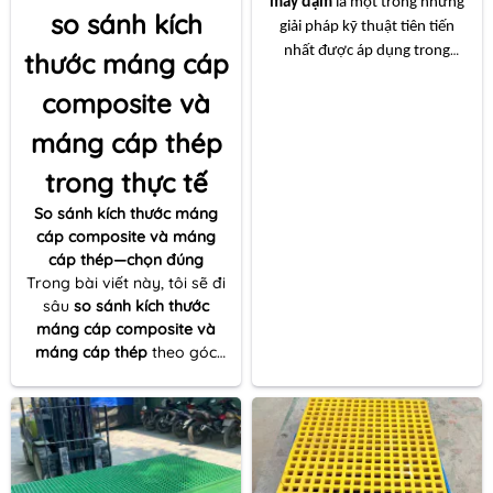
máy đạm
là một trong những
so sánh kích
đủ.
đủ.
giải pháp kỹ thuật tiên tiến
nhất được áp dụng trong
thước máng cáp
ngành công nghiệp hóa chất
composite và
hiện nay. Với những đặc tính
vượt trội về độ bền, khả năng
máng cáp thép
chống ăn mòn và an toàn lao
động, loại sàn này đã trở thành
trong thực tế
lựa chọn ưu tiên của các nhà
So sánh kích thước máng
máy đạm trên toàn thế giới. Bài
cáp composite và máng
viết này sẽ giúp bạn hiểu rõ
cáp thép—chọn đúng
hơn về những khía cạnh quan
Trong bài viết này, tôi sẽ đi
trọng của
sàn thao tác
sâu
so sánh kích thước
composite nhà máy đạm
và
máng cáp composite và
cách tối ưu hóa hiệu suất của
máng cáp thép
theo góc
nó.
nhìn thực tế của một người
nhiều lần đồng hành cùng
dự án thi công – từ khâu
khảo sát tuyến cáp đến tối
ưu vật tư và đảm bảo kỹ
thuật vận hành lâu dài.