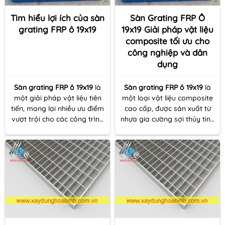
cầu đặc biệt về chống thấm
và chống hóa chất.
Tìm hiểu lợi ích của sàn
Sàn Grating FRP Ô
grating FRP ô 19x19
19x19 Giải pháp vật liệu
composite tối ưu cho
công nghiệp và dân
dụng
Sàn grating FRP ô 19x19
là
Sàn grating FRP ô 19x19
là
một giải pháp vật liệu tiên
một loại vật liệu composite
tiến, mang lại nhiều ưu điểm
cao cấp, được sản xuất từ
vượt trội cho các công trình
nhựa gia cường sợi thủy tinh
công nghiệp và dân dụng
(FRP - Fiberglass Reinforced
hiện đại. Với cấu trúc ô lưới
Plastic), có cấu trúc dạng
đặc biệt có kích thước
lưới với các ô vuông kích
19x19mm, loại sàn này
thước 19x19. Loại sàn này
không chỉ đáp ứng yêu cầu
nổi bật với khả năng chống
về độ bền, an toàn mà còn
ăn mòn vượt trội, độ bền cơ
tối ưu hóa chi phí và hiệu
học cao, trọng lượng nhẹ và
quả sử dụng trong nhiều
đặc tính cách điện, chống
môi trường khác nhau.
trượt hiệu quả, trở thành lựa
chọn hàng đầu cho nhiều