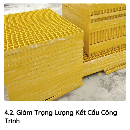
4.2. Giảm Trọng Lượng Kết Cấu Công
Trình