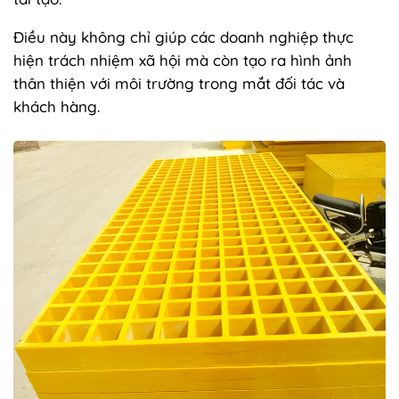
Điều này không chỉ giúp các doanh nghiệp thực
hiện trách nhiệm xã hội mà còn tạo ra hình ảnh
thân thiện với môi trường trong mắt đối tác và
khách hàng.