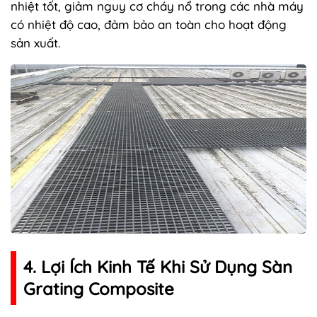
nhiệt tốt, giảm nguy cơ cháy nổ trong các nhà máy
có nhiệt độ cao, đảm bảo an toàn cho hoạt động
sản xuất.
4. Lợi Ích Kinh Tế Khi Sử Dụng Sàn
Grating Composite