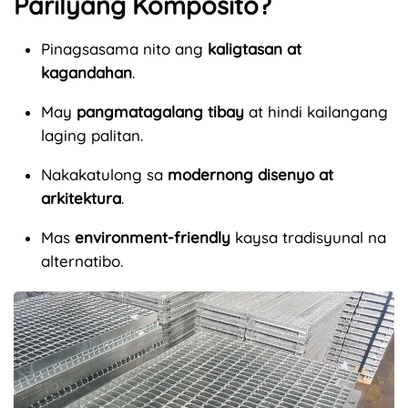
Parilyang Komposito?
Pinagsasama nito ang
kaligtasan at
kagandahan
.
May
pangmatagalang tibay
at hindi kailangang
laging palitan.
Nakakatulong sa
modernong disenyo at
arkitektura
.
Mas
environment-friendly
kaysa tradisyunal na
alternatibo.