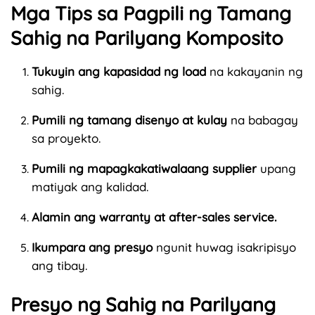
Mga Tips sa Pagpili ng Tamang
Sahig na Parilyang Komposito
Tukuyin ang kapasidad ng load
na kakayanin ng
sahig.
Pumili ng tamang disenyo at kulay
na babagay
sa proyekto.
Pumili ng mapagkakatiwalaang supplier
upang
matiyak ang kalidad.
Alamin ang warranty at after-sales service.
Ikumpara ang presyo
ngunit huwag isakripisyo
ang tibay.
Presyo ng Sahig na Parilyang