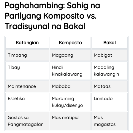
Paghahambing: Sahig na
Parilyang Komposito vs.
Tradisyunal na Bakal
Katangian
Komposito
Bakal
Timbang
Magaang
Mabigat
Tibay
Hindi
Madaling
kinakalawang
kalawangin
Maintenance
Mababa
Mataas
Estetika
Maraming
Limitado
kulay/disenyo
Gastos sa
Mas matipid
Mas
Pangmatagalan
magastos