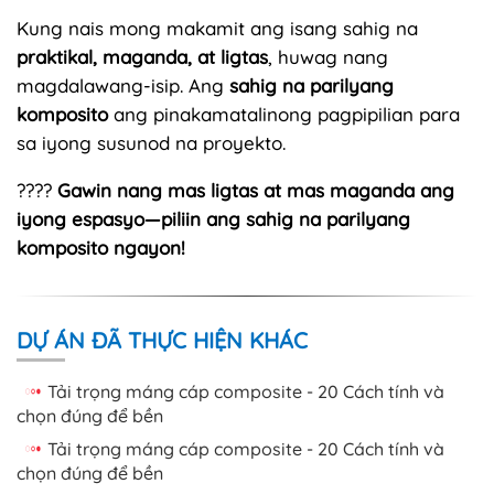
Kung nais mong makamit ang isang sahig na
praktikal, maganda, at ligtas
, huwag nang
magdalawang-isip. Ang
sahig na parilyang
komposito
ang pinakamatalinong pagpipilian para
sa iyong susunod na proyekto.
????
Gawin nang mas ligtas at mas maganda ang
iyong espasyo—piliin ang sahig na parilyang
komposito ngayon!
DỰ ÁN ĐÃ THỰC HIỆN KHÁC
Tải trọng máng cáp composite - 20 Cách tính và
chọn đúng để bền
Tải trọng máng cáp composite - 20 Cách tính và
chọn đúng để bền