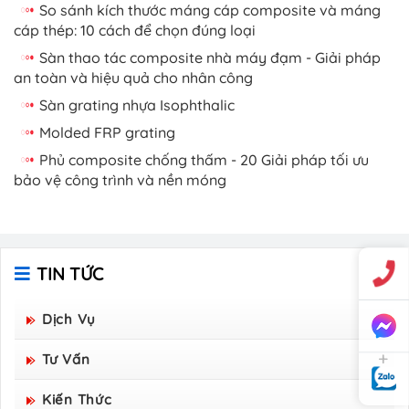
So sánh kích thước máng cáp composite và máng
cáp thép: 10 cách để chọn đúng loại
Sàn thao tác composite nhà máy đạm - Giải pháp
an toàn và hiệu quả cho nhân công
Sàn grating nhựa Isophthalic
Molded FRP grating
Phủ composite chống thấm - 20 Giải pháp tối ưu
bảo vệ công trình và nền móng
TIN TỨC
Dịch Vụ
Tư Vấn
Tấm Sàn Grating Composite FRP - Hòa Bình
Kiến Thức
Group Sản Xuất