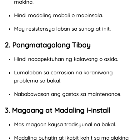
makina.
Hindi madaling mabali o mapinsala.
May resistensya laban sa sunog at init.
2. Pangmatagalang Tibay
Hindi naaapektuhan ng kalawang o asido.
Lumalaban sa corrosion na karaniwang
problema sa bakal.
Nababawasan ang gastos sa maintenance.
3. Magaang at Madaling I-install
Mas magaan kaysa tradisyunal na bakal.
Madaling buhatin at ikabit kahit sa malalaking