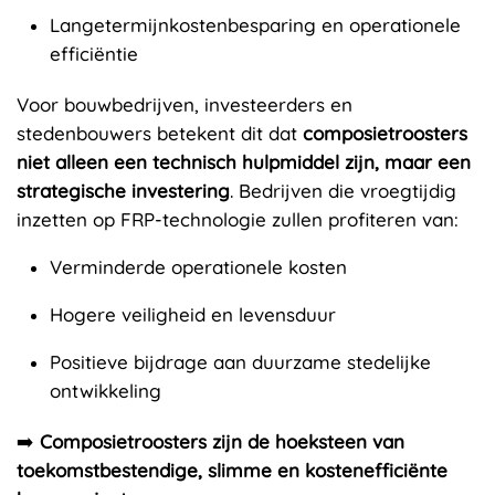
Langetermijnkostenbesparing en operationele
efficiëntie
Voor bouwbedrijven, investeerders en
stedenbouwers betekent dit dat
composietroosters
niet alleen een technisch hulpmiddel zijn, maar een
strategische investering
. Bedrijven die vroegtijdig
inzetten op FRP-technologie zullen profiteren van:
Verminderde operationele kosten
Hogere veiligheid en levensduur
Positieve bijdrage aan duurzame stedelijke
ontwikkeling
➡️
Composietroosters zijn de hoeksteen van
toekomstbestendige, slimme en kostenefficiënte