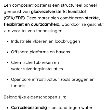
Een composietrooster is een structureel paneel
gemaakt van
glasvezelversterkt kunststof
(GFK/FRP)
. Deze materialen combineren
sterkte,
flexibiliteit en duurzaamheid
, waardoor ze geschikt
zijn voor tal van toepassingen:
Industriële vloeren en loopbruggen
Offshore platforms en havens
Chemische fabrieken en
waterzuiveringsinstallaties
Openbare infrastructuur zoals bruggen en
tunnels
Belangrijke eigenschappen zijn:
Corrosiebestendig
– bestand tegen water,