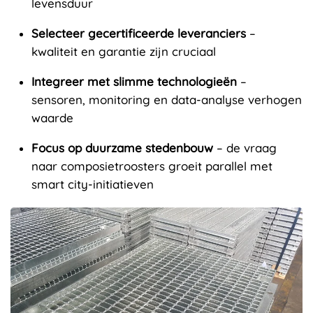
levensduur
Selecteer gecertificeerde leveranciers
–
kwaliteit en garantie zijn cruciaal
Integreer met slimme technologieën
–
sensoren, monitoring en data-analyse verhogen
waarde
Focus op duurzame stedenbouw
– de vraag
naar composietroosters groeit parallel met
smart city-initiatieven