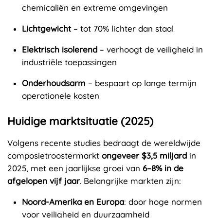
chemicaliën en extreme omgevingen
Lichtgewicht
– tot 70% lichter dan staal
Elektrisch isolerend
– verhoogt de veiligheid in
industriële toepassingen
Onderhoudsarm
– bespaart op lange termijn
operationele kosten
Huidige marktsituatie (2025)
Volgens recente studies bedraagt de wereldwijde
composietroostermarkt
ongeveer $3,5 miljard
in
2025, met een jaarlijkse groei van
6–8% in de
afgelopen vijf jaar
. Belangrijke markten zijn:
Noord-Amerika en Europa
: door hoge normen
voor veiligheid en duurzaamheid