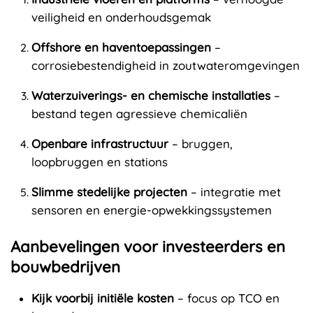
veiligheid en onderhoudsgemak
Offshore en haventoepassingen
–
corrosiebestendigheid in zoutwateromgevingen
Waterzuiverings- en chemische installaties
–
bestand tegen agressieve chemicaliën
Openbare infrastructuur
– bruggen,
loopbruggen en stations
Slimme stedelijke projecten
– integratie met
sensoren en energie-opwekkingssystemen
Aanbevelingen voor investeerders en
bouwbedrijven
Kijk voorbij initiële kosten
– focus op TCO en