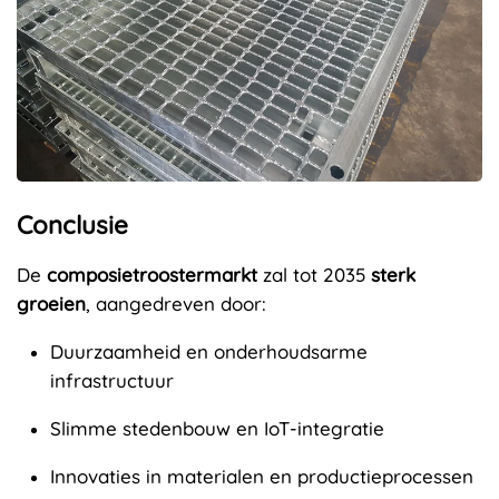
Conclusie
De
composietroostermarkt
zal tot 2035
sterk
groeien
, aangedreven door:
Duurzaamheid en onderhoudsarme
infrastructuur
Slimme stedenbouw en IoT-integratie
Innovaties in materialen en productieprocessen