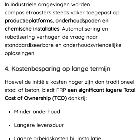
In industriële omgevingen worden
composietroosters steeds vaker toegepast op
productieplatforms, onderhoudspaden en
chemische installaties
. Automatisering en
robotisering verhogen de vraag naar
standaardiseerbare en onderhoudsvriendelijke
oplossingen.
4. Kostenbesparing op lange termijn
Hoewel de initiële kosten hoger zijn dan traditioneel
staal of beton, biedt FRP
een significant lagere Total
Cost of Ownership (TCO)
dankzij:
Minder onderhoud
Langere levensduur
Lagere arbeidskosten bij installatie