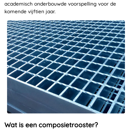
academisch onderbouwde voorspelling voor de
komende vijftien jaar.
Wat is een composietrooster?