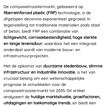
De composietroostermarkt, gebaseerd op
fiberreinforced plastic (FRP)
technologie, is de
afgelopen decennia exponentieel gegroeid. In
tegenstelling tot traditionele materialen zoals staal
of beton, biedt FRP een combinatie van
lichtgewicht, corrosiebestendigheid, hoge sterkte
en lange levensduur
, waardoor het een integraal
onderdeel wordt van moderne bouw- en
infrastructuurprojecten.
Met de opkomst van
duurzame stedenbouw, slimme
infrastructuur en industriële innovatie
, is het van
cruciaal belang om een wetenschappelijke
prognose te ontwikkelen voor de
composietroostermarkt tot 2035. Dit artikel
analyseert de
huidige marktsituatie, groeifactoren,
uitdagingen en toekomstige trends
, en biedt een