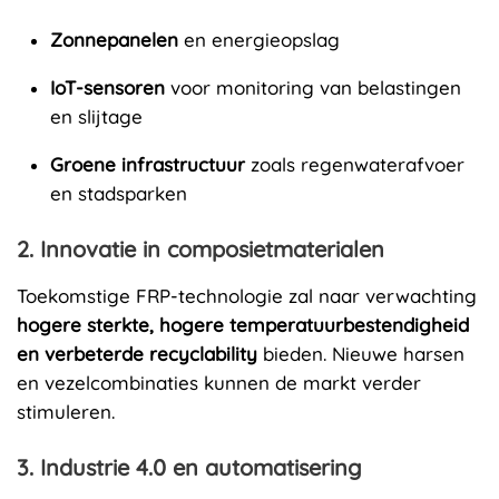
Zonnepanelen
en energieopslag
IoT-sensoren
voor monitoring van belastingen
en slijtage
Groene infrastructuur
zoals regenwaterafvoer
en stadsparken
2. Innovatie in composietmaterialen
Toekomstige FRP-technologie zal naar verwachting
hogere sterkte, hogere temperatuurbestendigheid
en verbeterde recyclability
bieden. Nieuwe harsen
en vezelcombinaties kunnen de markt verder
stimuleren.
3. Industrie 4.0 en automatisering