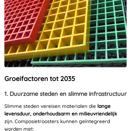
Groeifactoren tot 2035
1. Duurzame steden en slimme infrastructuur
Slimme steden vereisen materialen die
lange
levensduur, onderhoudsarm en milieuvriendelijk
zijn. Composietroosters kunnen geïntegreerd
worden met: