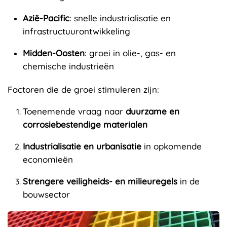
Azië-Pacific
: snelle industrialisatie en
infrastructuurontwikkeling
Midden-Oosten
: groei in olie-, gas- en
chemische industrieën
Factoren die de groei stimuleren zijn:
Toenemende vraag naar
duurzame en
corrosiebestendige materialen
Industrialisatie en urbanisatie
in opkomende
economieën
Strengere veiligheids- en milieuregels
in de
bouwsector