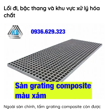
Lối đi, bậc thang và khu vực xử lý hóa
chất
Ngoài sàn chính, tấm grating composite còn được