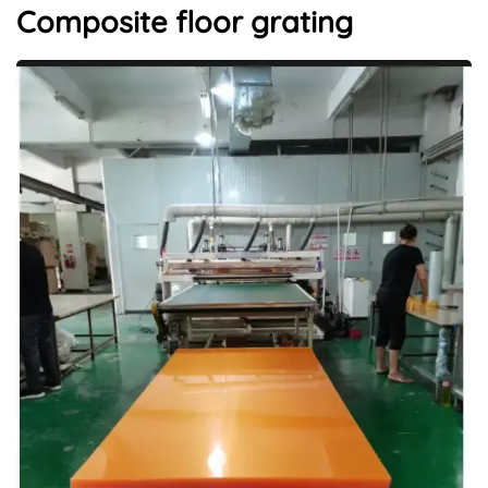
Composite floor grating