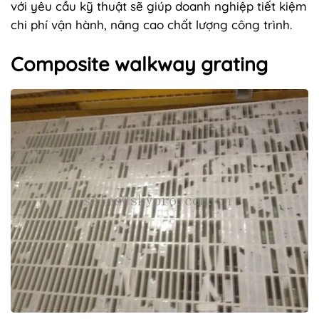
với yêu cầu kỹ thuật sẽ giúp doanh nghiệp tiết kiệm
chi phí vận hành, nâng cao chất lượng công trình.
Composite walkway grating