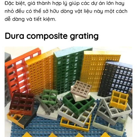
Đặc biệt, giá thành hợp lý giúp các dự án lớn hay
nhỏ đều có thể sở hữu dòng vật liệu này một cách
dễ dàng và tiết kiệm.
Dura composite grating