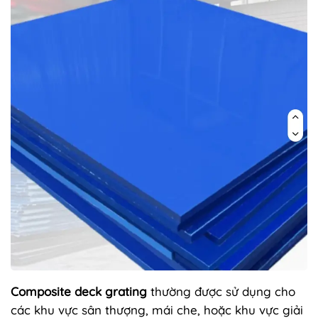
Composite deck grating
thường được sử dụng cho
các khu vực sân thượng, mái che, hoặc khu vực giải