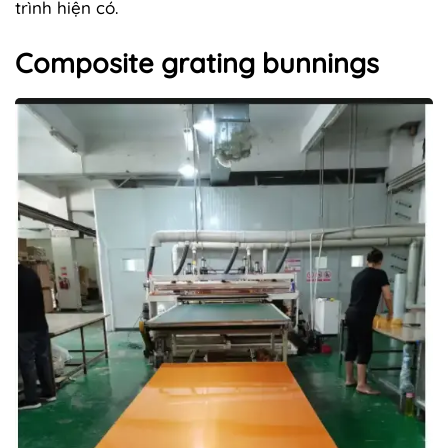
trình hiện có.
Composite grating bunnings